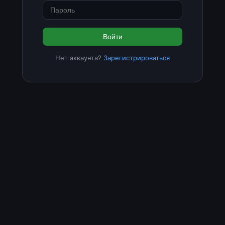
Войти
Нет аккаунта?
Зарегистрироваться