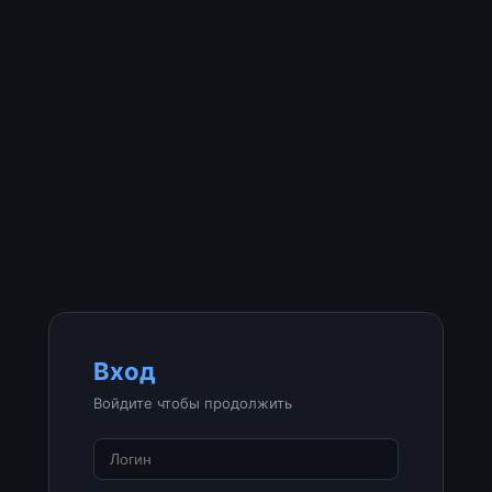
Вход
Войдите чтобы продолжить