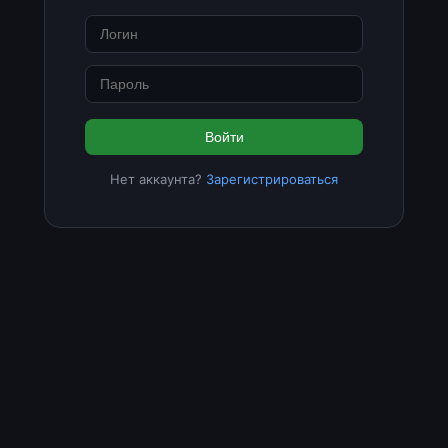
Войти
Нет аккаунта?
Зарегистрироваться