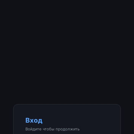
Вход
Войдите чтобы продолжить