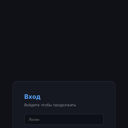
Вход
Войдите чтобы продолжить