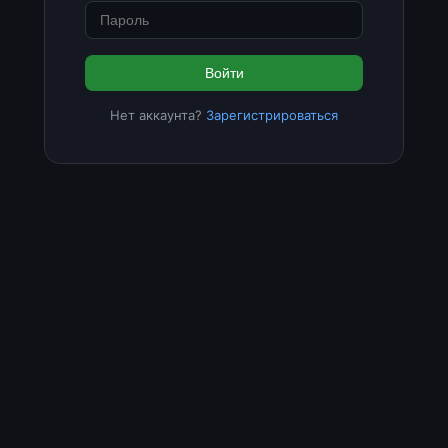
Войти
Нет аккаунта?
Зарегистрироваться