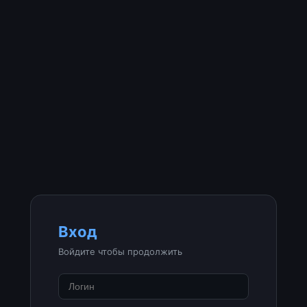
Вход
Войдите чтобы продолжить