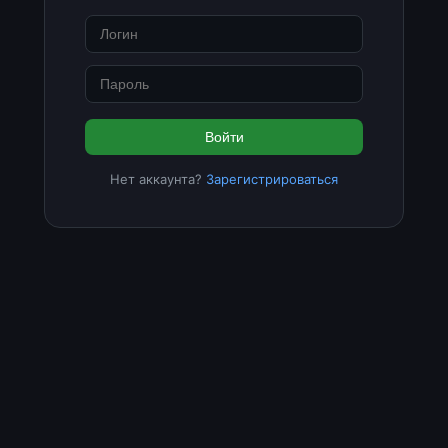
Войти
Нет аккаунта?
Зарегистрироваться