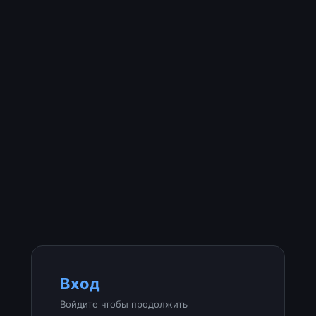
Вход
Войдите чтобы продолжить