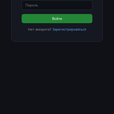
Войти
Нет аккаунта?
Зарегистрироваться