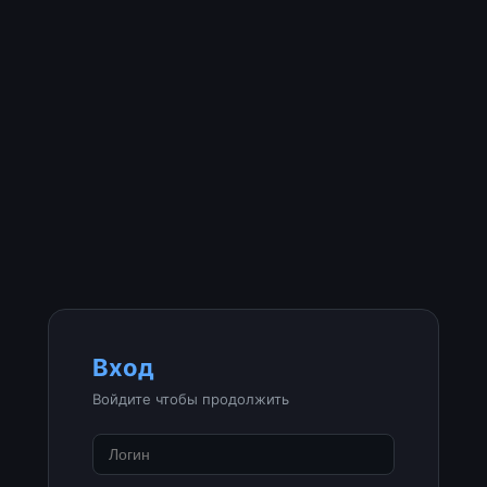
Вход
Войдите чтобы продолжить