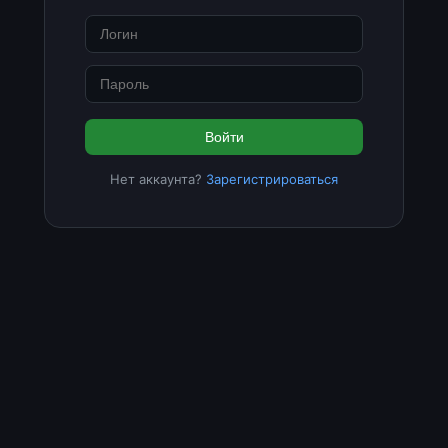
Войти
Нет аккаунта?
Зарегистрироваться