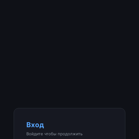
Вход
Войдите чтобы продолжить