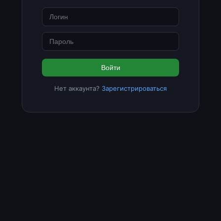
Войти
Нет аккаунта?
Зарегистрироваться