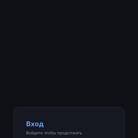
Вход
Войдите чтобы продолжить