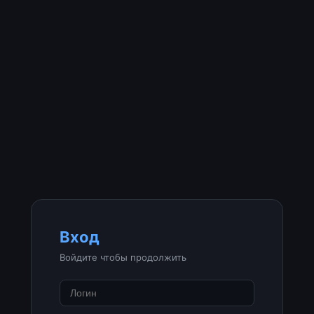
Вход
Войдите чтобы продолжить