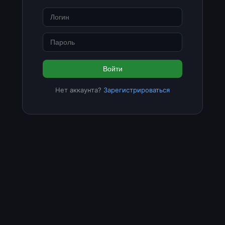
Войти
Нет аккаунта?
Зарегистрироваться