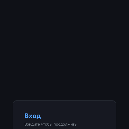
Вход
Войдите чтобы продолжить