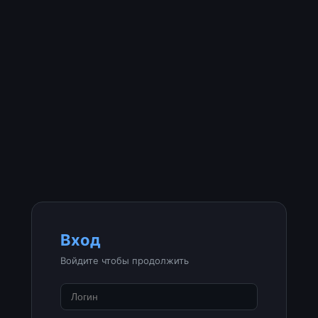
Вход
Войдите чтобы продолжить