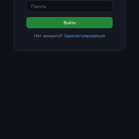
Войти
Нет аккаунта?
Зарегистрироваться