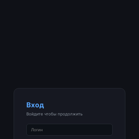
Вход
Войдите чтобы продолжить