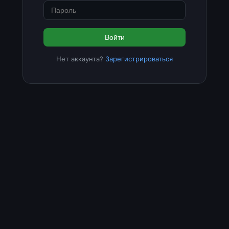
Войти
Нет аккаунта?
Зарегистрироваться