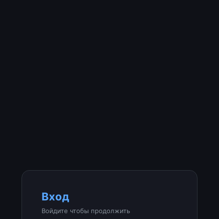
Вход
Войдите чтобы продолжить