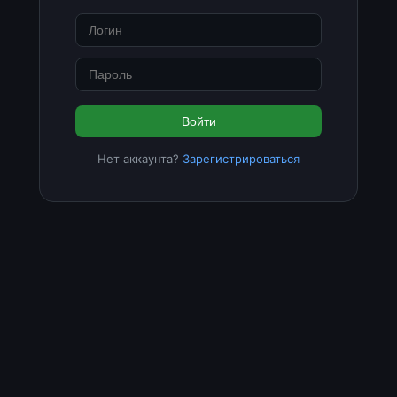
Войти
Нет аккаунта?
Зарегистрироваться