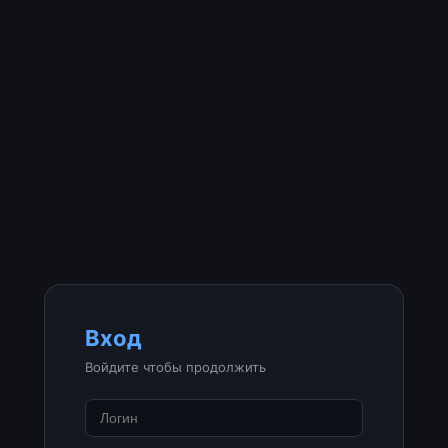
Вход
Войдите чтобы продолжить