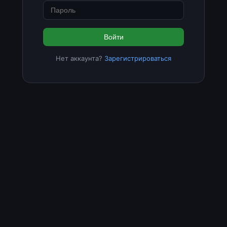
Войти
Нет аккаунта?
Зарегистрироваться