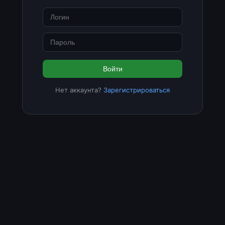
Войти
Нет аккаунта?
Зарегистрироваться