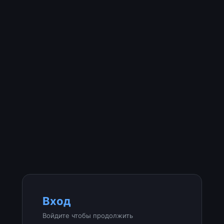
Вход
Войдите чтобы продолжить