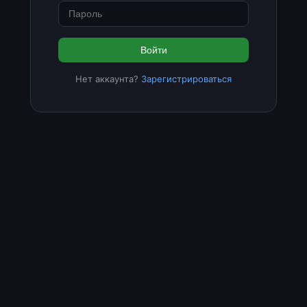
Войти
Нет аккаунта?
Зарегистрироваться