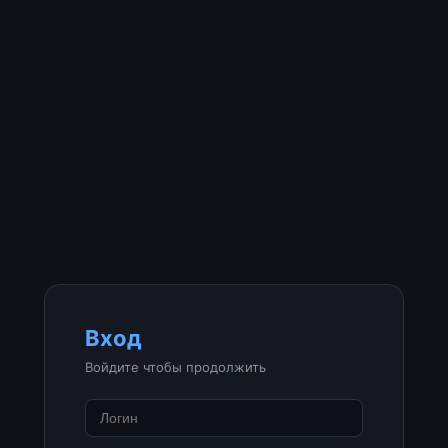
Вход
Войдите чтобы продолжить