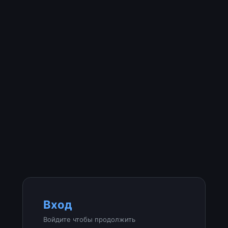
Вход
Войдите чтобы продолжить