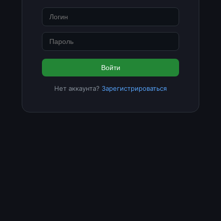
Войти
Нет аккаунта?
Зарегистрироваться