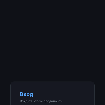
Вход
Войдите чтобы продолжить