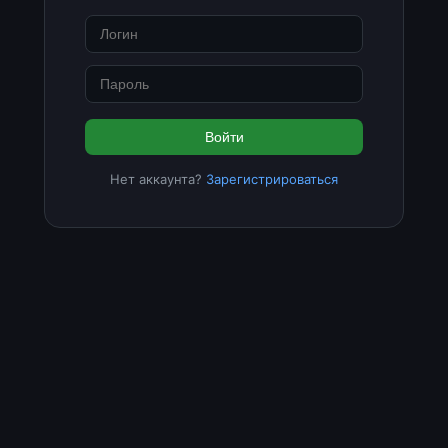
Войти
Нет аккаунта?
Зарегистрироваться