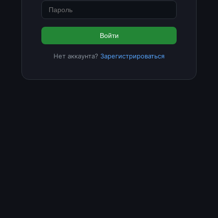
Войти
Нет аккаунта?
Зарегистрироваться