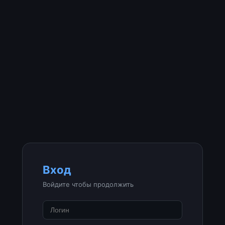
Вход
Войдите чтобы продолжить