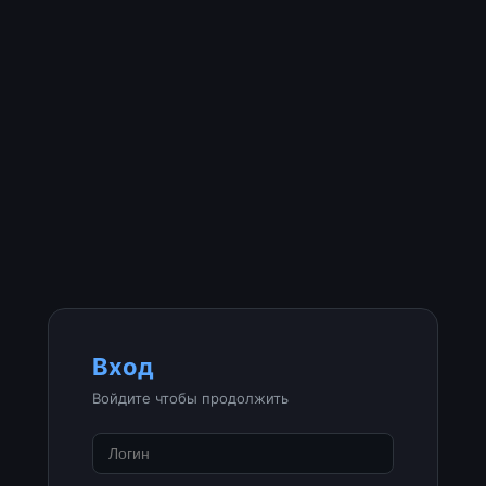
Вход
Войдите чтобы продолжить