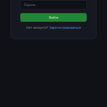
Войти
Нет аккаунта?
Зарегистрироваться