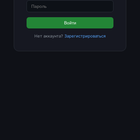
Войти
Нет аккаунта?
Зарегистрироваться