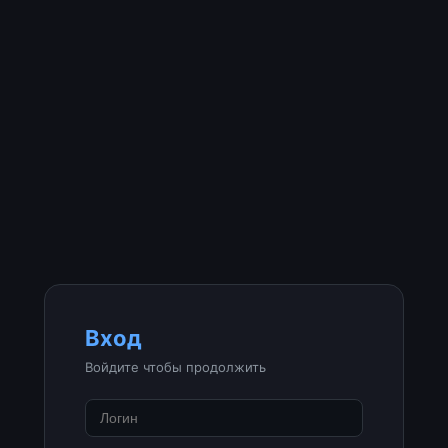
Вход
Войдите чтобы продолжить