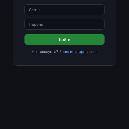
Войти
Нет аккаунта?
Зарегистрироваться