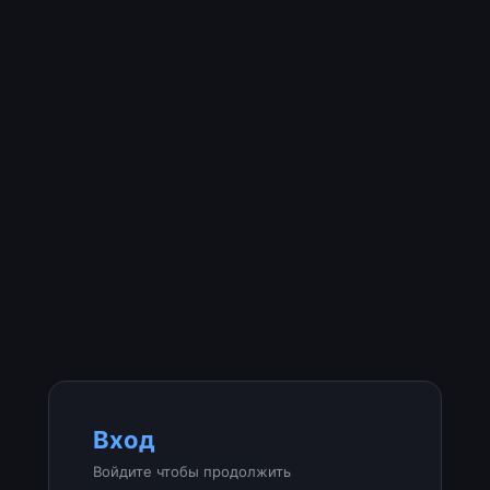
Вход
Войдите чтобы продолжить