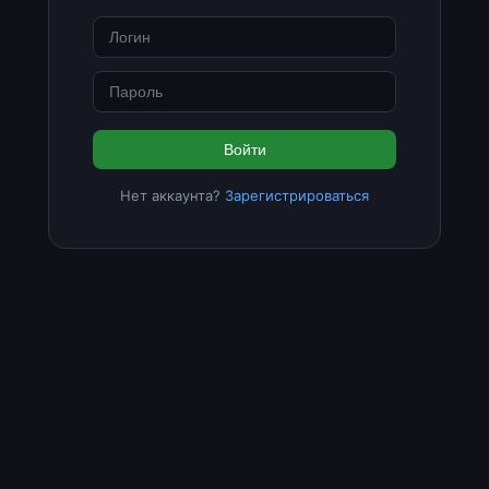
Войти
Нет аккаунта?
Зарегистрироваться