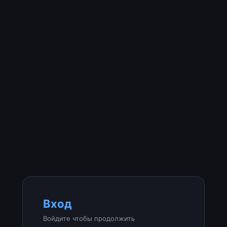
Вход
Войдите чтобы продолжить