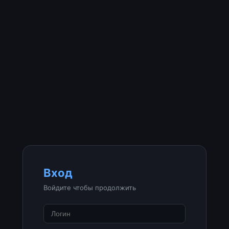
Вход
Войдите чтобы продолжить