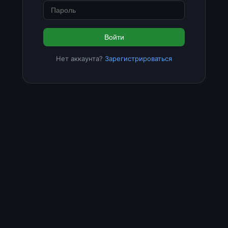
Войти
Нет аккаунта?
Зарегистрироваться