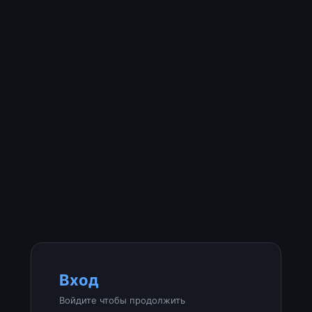
Вход
Войдите чтобы продолжить