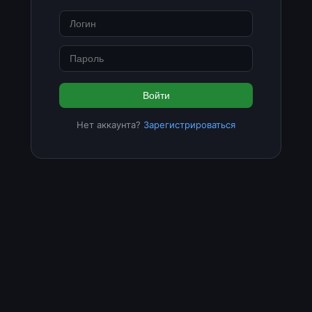
Войти
Нет аккаунта?
Зарегистрироваться