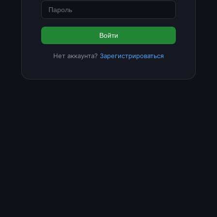
Войти
Нет аккаунта?
Зарегистрироваться