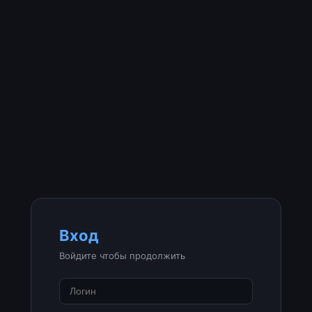
Вход
Войдите чтобы продолжить