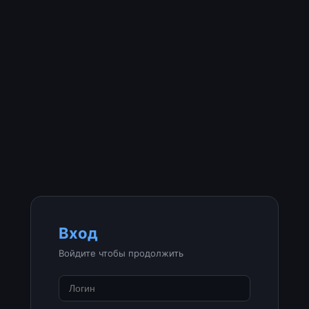
Вход
Войдите чтобы продолжить