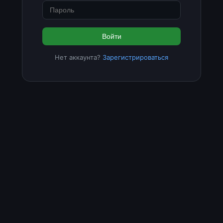
Войти
Нет аккаунта?
Зарегистрироваться