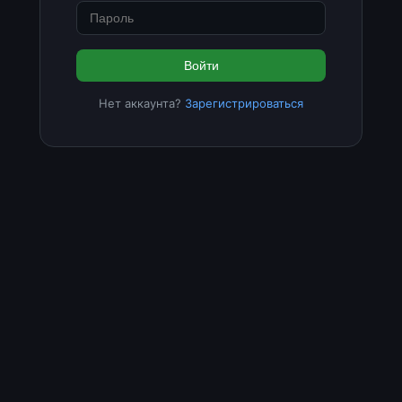
Войти
Нет аккаунта?
Зарегистрироваться