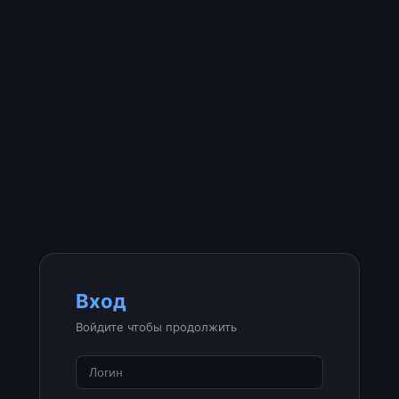
Вход
Войдите чтобы продолжить