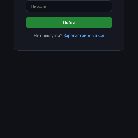
Войти
Нет аккаунта?
Зарегистрироваться