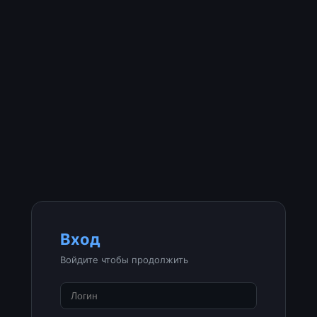
Вход
Войдите чтобы продолжить