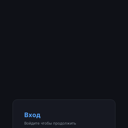
Вход
Войдите чтобы продолжить