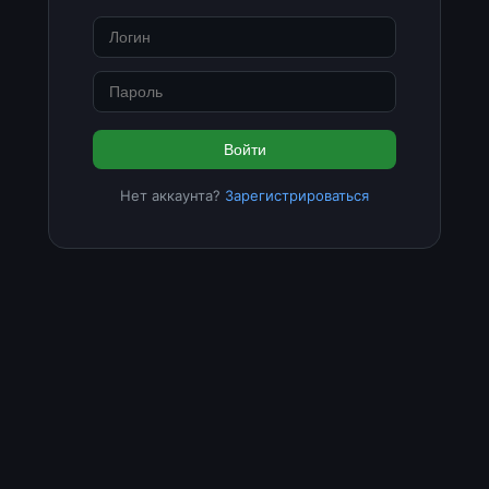
Войти
Нет аккаунта?
Зарегистрироваться