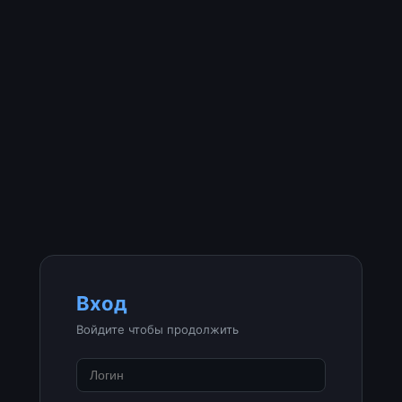
Вход
Войдите чтобы продолжить