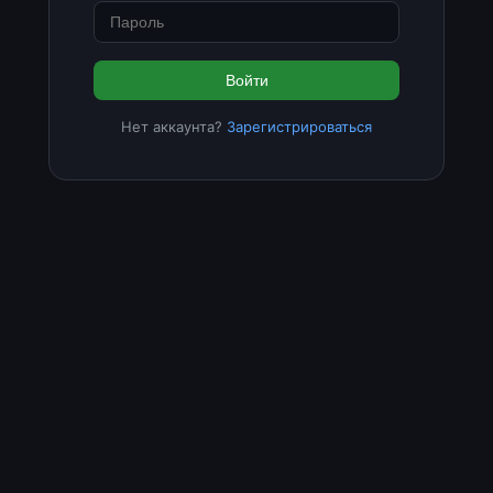
Войти
Нет аккаунта?
Зарегистрироваться