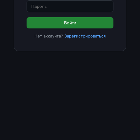
Войти
Нет аккаунта?
Зарегистрироваться