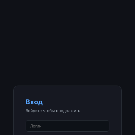
Вход
Войдите чтобы продолжить