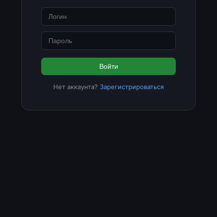
Войти
Нет аккаунта?
Зарегистрироваться