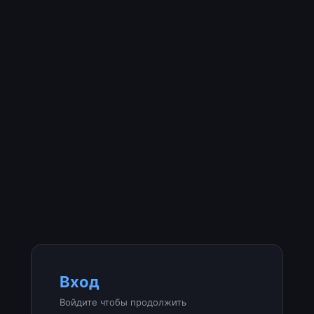
Вход
Войдите чтобы продолжить