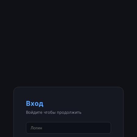
Вход
Войдите чтобы продолжить