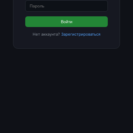
Войти
Нет аккаунта?
Зарегистрироваться