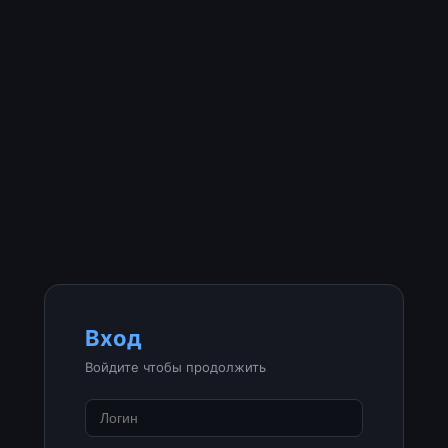
Вход
Войдите чтобы продолжить