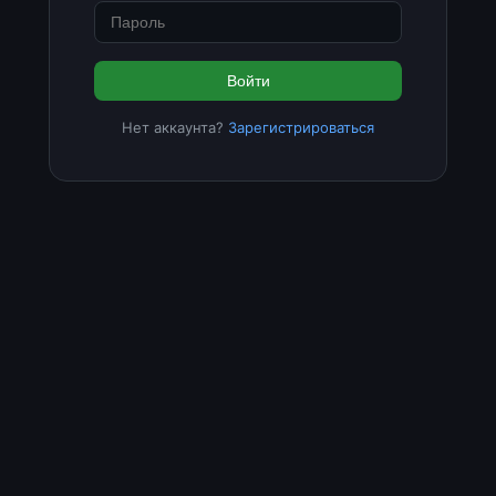
Войти
Нет аккаунта?
Зарегистрироваться