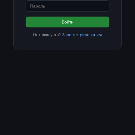
Войти
Нет аккаунта?
Зарегистрироваться