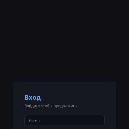
Вход
Войдите чтобы продолжить