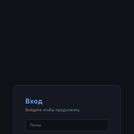
Вход
Войдите чтобы продолжить