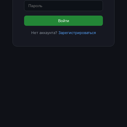
Войти
Нет аккаунта?
Зарегистрироваться