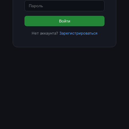
Войти
Нет аккаунта?
Зарегистрироваться