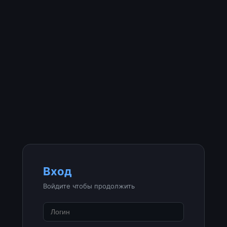
Вход
Войдите чтобы продолжить