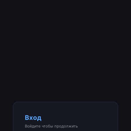
Вход
Войдите чтобы продолжить