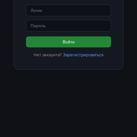
Войти
Нет аккаунта?
Зарегистрироваться