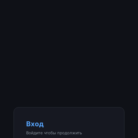
Вход
Войдите чтобы продолжить