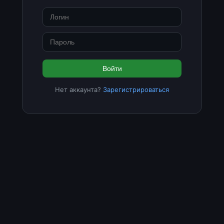
Войти
Нет аккаунта?
Зарегистрироваться