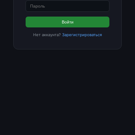
Войти
Нет аккаунта?
Зарегистрироваться