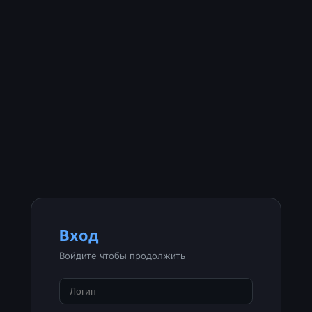
Вход
Войдите чтобы продолжить