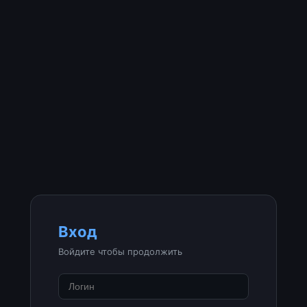
Вход
Войдите чтобы продолжить