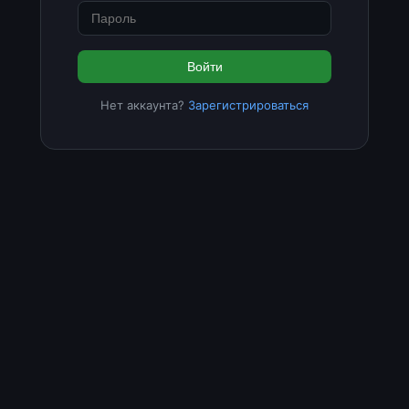
Войти
Нет аккаунта?
Зарегистрироваться