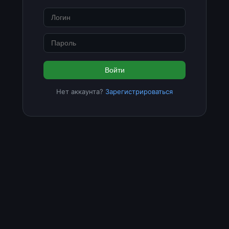
Войти
Нет аккаунта?
Зарегистрироваться