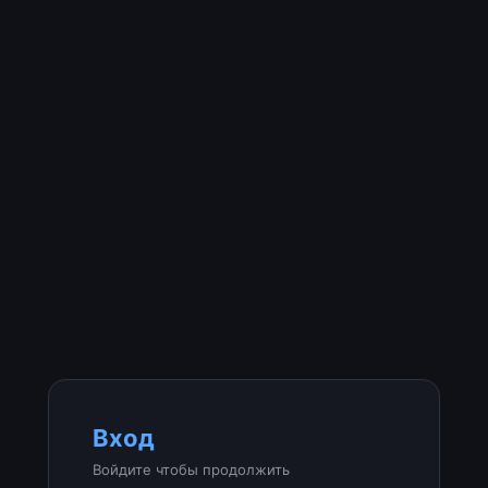
Вход
Войдите чтобы продолжить