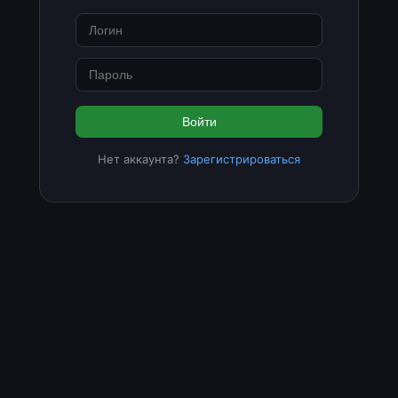
Войти
Нет аккаунта?
Зарегистрироваться