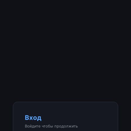
Вход
Войдите чтобы продолжить