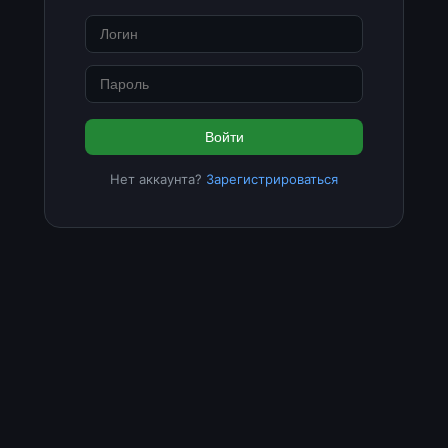
Войти
Нет аккаунта?
Зарегистрироваться