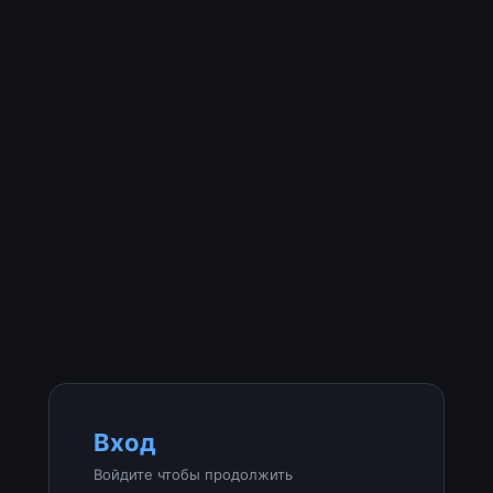
Вход
Войдите чтобы продолжить