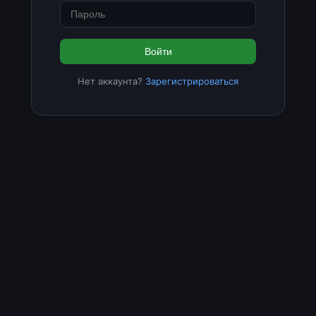
Войти
Нет аккаунта?
Зарегистрироваться