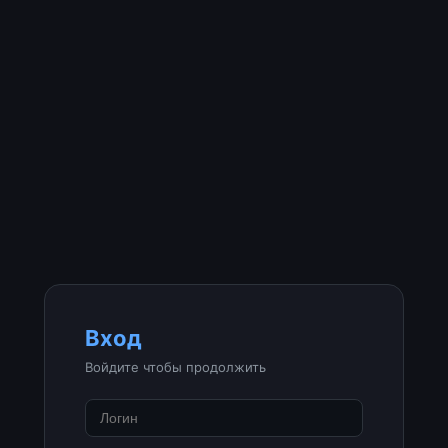
Вход
Войдите чтобы продолжить