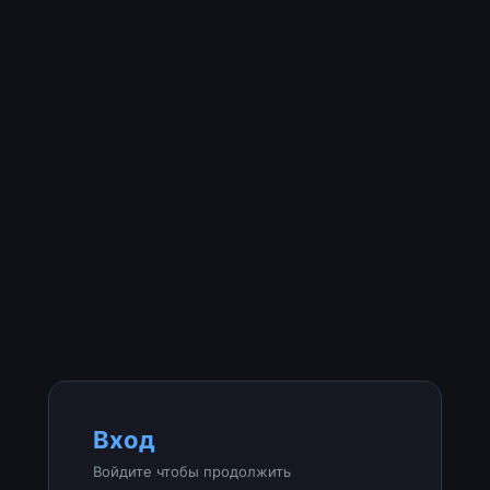
Вход
Войдите чтобы продолжить