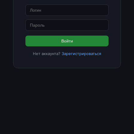
Войти
Нет аккаунта?
Зарегистрироваться