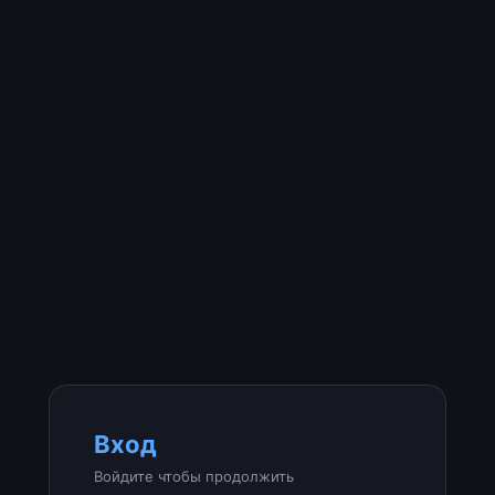
Вход
Войдите чтобы продолжить