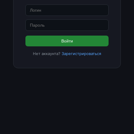
Войти
Нет аккаунта?
Зарегистрироваться