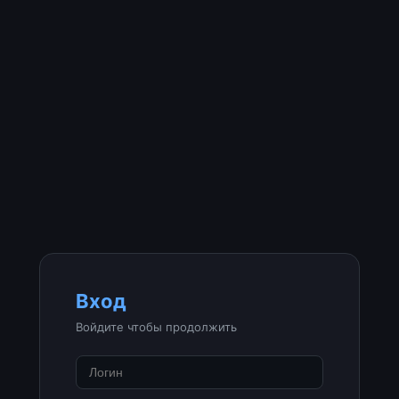
Вход
Войдите чтобы продолжить