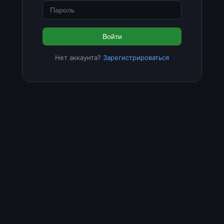
Войти
Нет аккаунта?
Зарегистрироваться