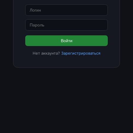
Войти
Нет аккаунта?
Зарегистрироваться