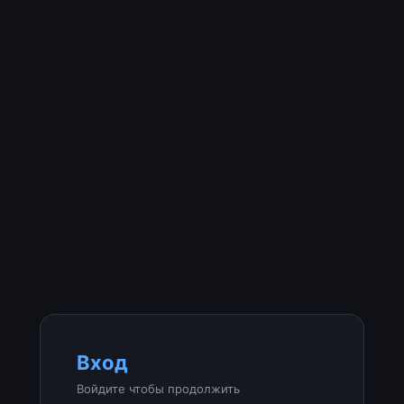
Вход
Войдите чтобы продолжить